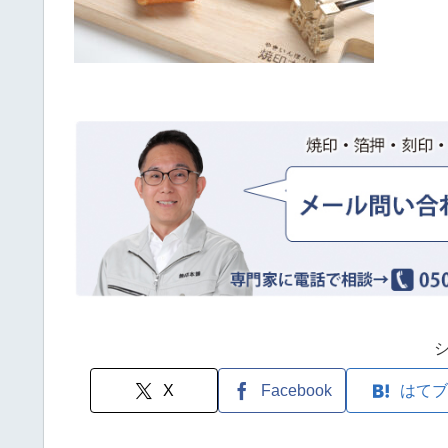
X
Facebook
はてブ