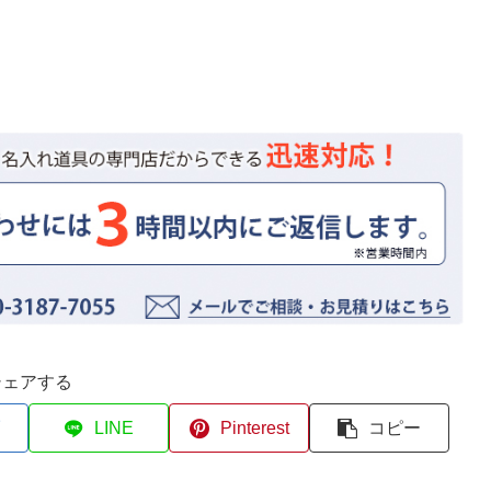
シェアする
LINE
Pinterest
コピー