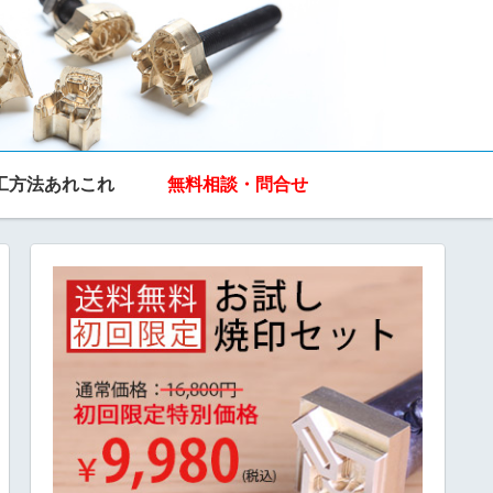
工方法あれこれ
無料相談・問合せ