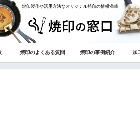
焼印製作や活用方法なオリジナル焼印の情報満載
文
焼印のよくある質問
焼印の事例紹介
加