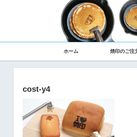
ホーム
焼印のご注
cost-y4