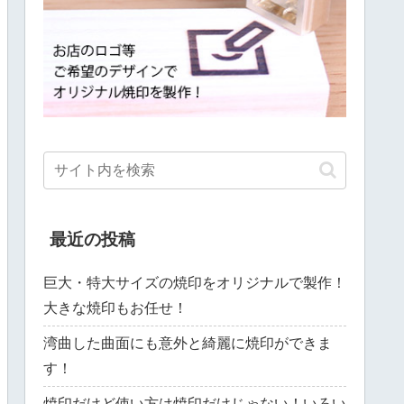
最近の投稿
巨大・特大サイズの焼印をオリジナルで製作！
大きな焼印もお任せ！
湾曲した曲面にも意外と綺麗に焼印ができま
す！
焼印だけど使い方は焼印だけじゃない！いろい