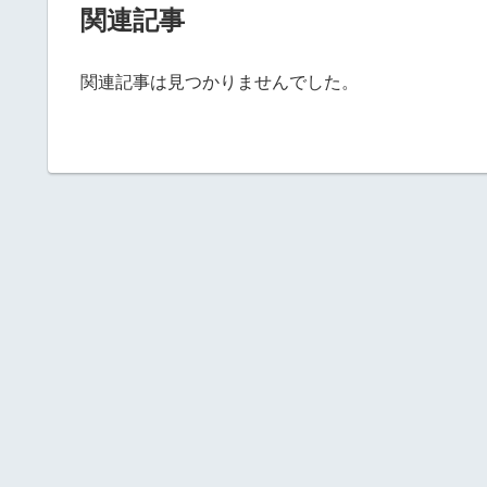
関連記事
関連記事は見つかりませんでした。